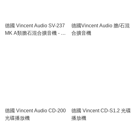
德國 Vincent Audio SV-237
德國Vincent Audio 膽/石混
MK A類膽石混合擴音機 - 陳
合擴音機
列品 (自取貨品)
德國 Vincent Audio CD-200
德國 Vincent CD-S1.2 光碟
光碟播放機
播放機