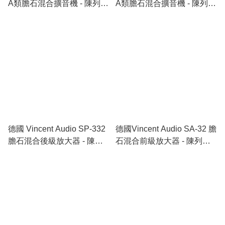
A類膽石混合擴音機 - 陳列品
A類膽石混合擴音機 - 陳列品
(自取貨品)
(自取貨品)
德國 Vincent Audio SP-332
德國Vincent Audio SA-32 膽
膽石混合後級放大器 - 陳列
石混合前級放大器 - 陳列品
品 (自取貨品)
(自取貨品)