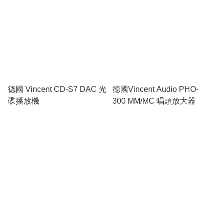
德國 Vincent CD-S7 DAC 光
德國Vincent Audio PHO-
碟播放機
300 MM/MC 唱頭放大器