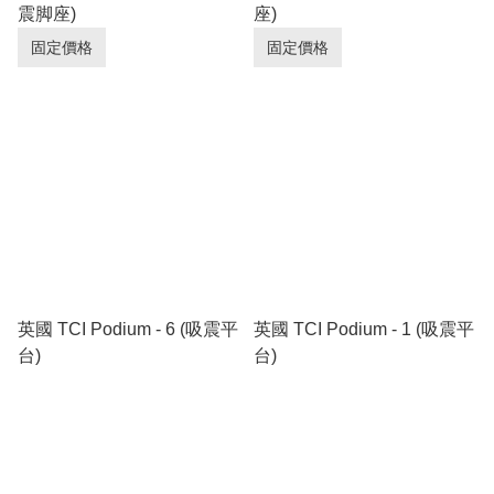
震脚座)
座)
固定價格
固定價格
英國 TCI Podium - 6 (吸震平
英國 TCI Podium - 1 (吸震平
台)
台)