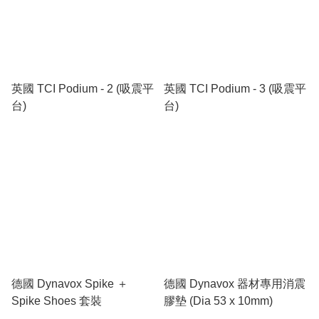
英國 TCI Podium - 2 (吸震平
英國 TCI Podium - 3 (吸震平
台)
台)
德國 Dynavox Spike ＋
德國 Dynavox 器材專用消震
Spike Shoes 套裝
膠墊 (Dia 53 x 10mm)