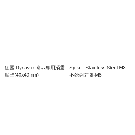
德國 Dynavox 喇叭專用消震
Spike - Stainless Steel M8
膠墊(40x40mm)
不銹鋼釘腳-M8