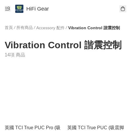
HiFi Gear
首頁
/
所有商品
/
/
Accessory 配件
Vibration Control 諧震控制
Vibration Control 諧震控制
14項 商品
英國 TCI True PUC Pro (吸
英國 TCI True PUC (吸震脚