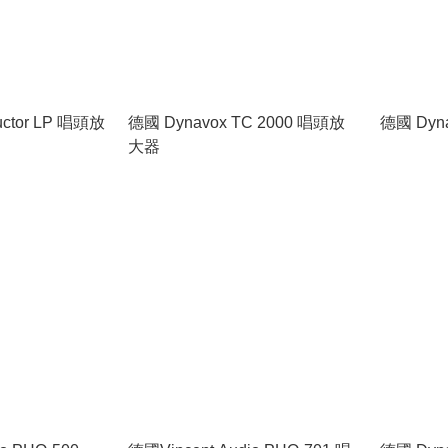
ductor LP 唱頭放
德國 Dynavox TC 2000 唱頭放
德國 Dyn
大器