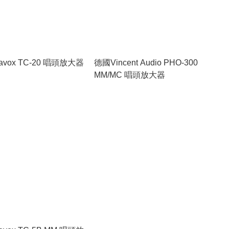
avox TC-20 唱頭放大器
德國Vincent Audio PHO-300
MM/MC 唱頭放大器