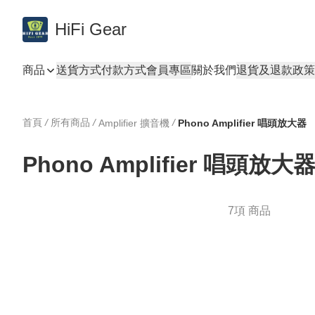
HiFi Gear
商品
送貨方式
付款方式
會員專區
關於我們
退貨及退款政策
首頁
/
所有商品
/
/
Amplifier 擴音機
Phono Amplifier 唱頭放大器
Phono Amplifier 唱頭放大
7項 商品