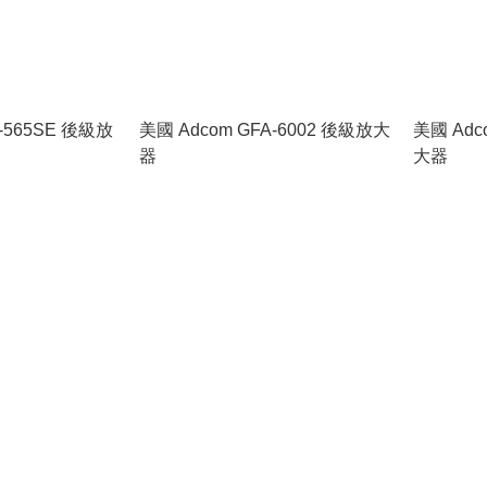
A-565SE 後級放
美國 Adcom GFA-6002 後級放大
美國 Adc
器
大器