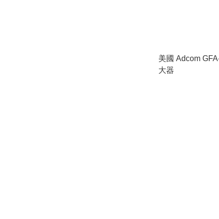
美國 Adcom GF
大器