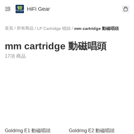
HiFi Gear
首頁
/
所有商品
/
/
LP Cartridge 唱頭
mm cartridge 動磁唱頭
mm cartridge 動磁唱頭
17項 商品
Goldring E1 動磁唱頭
Goldring E2 動磁唱頭