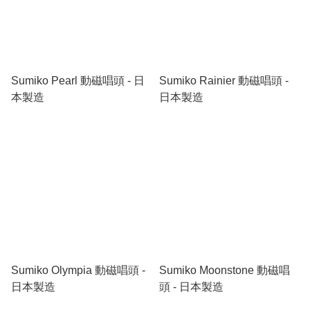
Sumiko Pearl 動磁唱頭 - 日
Sumiko Rainier 動磁唱頭 -
本製造
日本製造
Sumiko Olympia 動磁唱頭 -
Sumiko Moonstone 動磁唱
日本製造
頭 - 日本製造