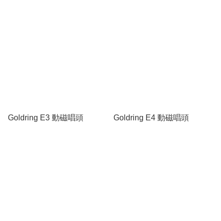
Goldring E3 動磁唱頭
Goldring E4 動磁唱頭