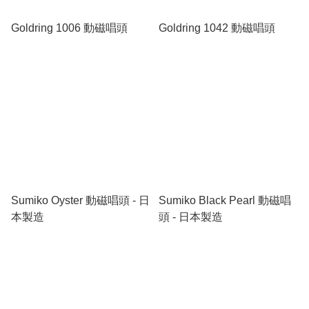
Goldring 1006 動磁唱頭
Goldring 1042 動磁唱頭
Sumiko Oyster 動磁唱頭 - 日
Sumiko Black Pearl 動磁唱
本製造
頭 - 日本製造