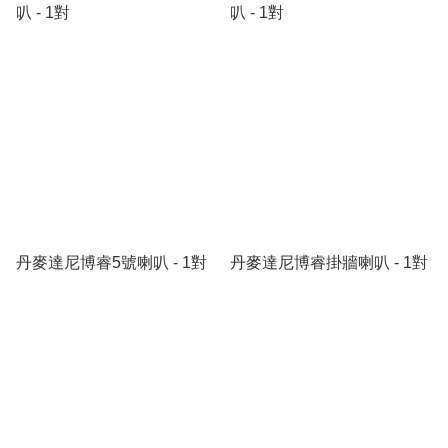
叭 - 1對
叭 - 1對
丹麥達尼博睿5號喇叭 - 1對
丹麥達尼博睿掛牆喇叭 - 1對