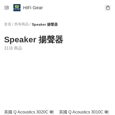
HiFi Gear
首頁
/
所有商品
/
Speaker 揚聲器
Speaker 揚聲器
31項 商品
英國 Q Acoustics 3020C 喇
英國 Q Acoustics 3010C 喇