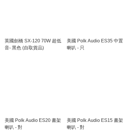
英國劍橋 SX-120 70W 超低
美國 Polk Audio ES35 中置
音- 黑色 (自取貨品)
喇叭 - 只
美國 Polk Audio ES20 書架
美國 Polk Audio ES15 書架
喇叭 - 對
喇叭 - 對