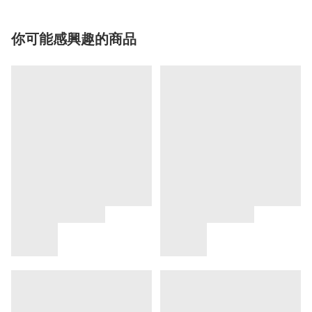
你可能感興趣的商品