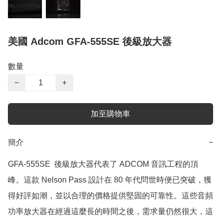
美國 Adcom GFA-555SE 後級放大器
數量
−
+
加至購物車
簡介
−
GFA-555SE  後級放大器代表了 ADCOM 音訊工程的頂
峰。這款 Nelson Pass 設計在 80 年代問世時便已突破，獲
得好評如潮，並以合理的價格提供堅固的可靠性。這些音頻
功率放大器在經過這麼長的時間之後，需求量仍然很大，這