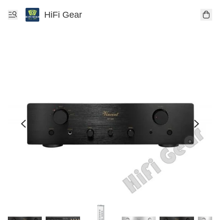
HiFi Gear