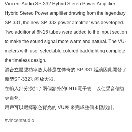
Vincent Audio SP-332 Hybrid Stereo Power Amplifier

Hybrid Stereo Power amplifier drawing from the legendary 
SP-331, the new SP-332 power amplifier was developed. 
Two additional 6N16 tubes were added to the input section 
to make the sound signal more warm and natural. The VU-
meters with user selectable colored backlighting complete 
the timeless design.

混合立體聲功率放大器是在傳奇的 SP-331 延續因此開發了
新型SP-332功率放大器。

在輸入部分添加了兩個額外的6N16電子管，以使聲音信號
更自然。

用戶可以選擇彩色背光的 VU表 來完成整個永恆設計。
vincentaudio