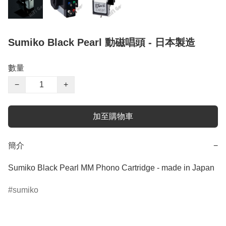
Sumiko Black Pearl 動磁唱頭 - 日本製造
數量
−
+
加至購物車
簡介
−
sumiko