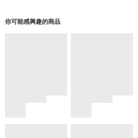
你可能感興趣的商品