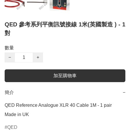
QED 參考系列平衡訊號接線 1米(英國製造 ) - 1
對
數量
−
+
加至購物車
簡介
−
QED Reference Analogue XLR 40 Cable 1M - 1 pair

Made in UK  
QED