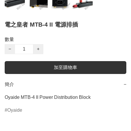
電之皇者 MTB-4 II 電源排插
數量
−
+
加至購物車
簡介
−
Oyaide MTB-4 II Power Distribution Block
Oyaide