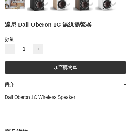
達尼 Dali Oberon 1C 無線揚聲器
數量
−
+
加至購物車
簡介
−
Dali Oberon 1C Wireless Speaker