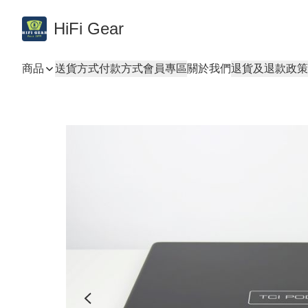
HiFi Gear
商品
送貨方式
付款方式
會員專區
關於我們
退貨及退款政策