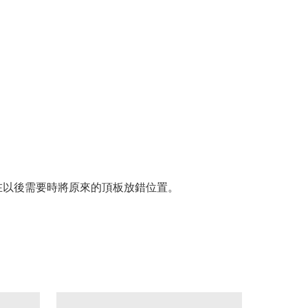
在以後需要時將原來的頂板放錯位置。