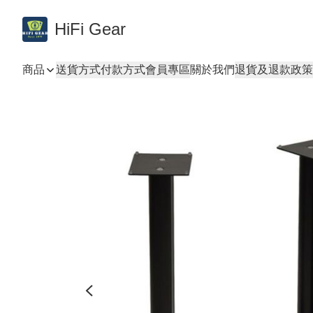
HiFi Gear
商品
送貨方式
付款方式
會員專區
關於我們
退貨及退款政策