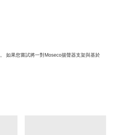
如果您嘗試將一對Moseco揚聲器支架與基於