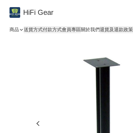
HiFi Gear
商品
送貨方式
付款方式
會員專區
關於我們
退貨及退款政策