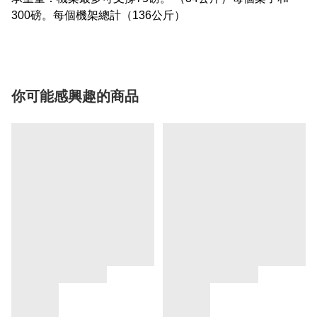
300磅。每個機架總計（136公斤）
你可能感興趣的商品