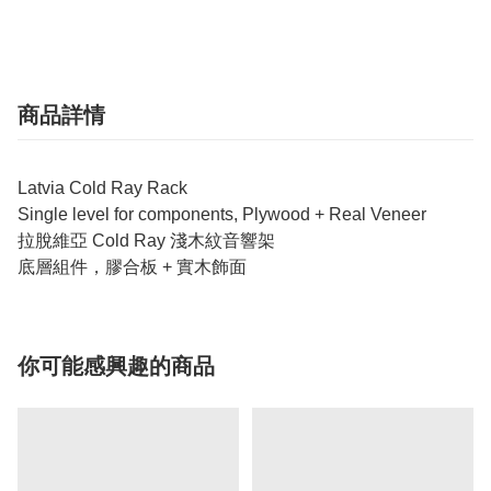
商品詳情
Latvia Cold Ray Rack
Single level for components, Plywood + Real Veneer
拉脫維亞 Cold Ray 淺木紋音響架
底層組件，膠合板 + 實木飾面
你可能感興趣的商品