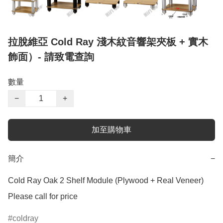
拉脫維亞 Cold Ray 淺木紋音響架夾板 + 實木
飾面）- 請致電查詢
數量
−
+
加至購物車
簡介
−
Cold Ray Oak 2 Shelf Module (Plywood + Real Veneer)

coldray