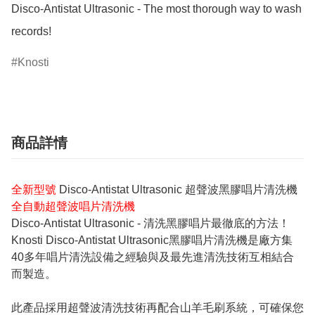
Disco-Antistat Ultrasonic - The most thorough way to wash 
Knosti
商品詳情
全新型號
Disco-Antistat Ultrasonic 超聲波黑膠唱片清洗機
全自動超聲波唱片清洗機
Disco-Antistat Ultrasonic - 清洗黑膠唱片最徹底的方法！
Knosti Disco-Antistat Ultrasonic黑膠唱片清洗機是廠方集
40多年唱片清洗設備之經驗與及最先進清洗技術互相結合
而製造。
此產品採用超聲波清洗技術再配合山羊毛刷系統，可確保您