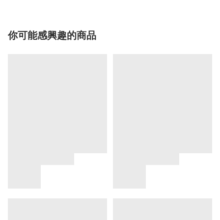
你可能感興趣的商品