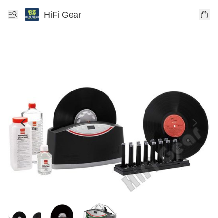
HiFi Gear