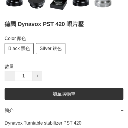
德國 Dynavox PST 420 唱片壓
Color 顏色
Black 黑色
Silver 銀色
數量
−
+
加至購物車
簡介
−
Dynavox Turntable stabilizer PST 420