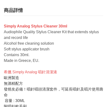
商品詳情
Simply Analog Stylus Cleaner 30ml
Audiophile Quality Stylus Cleaner Kit that extends stylus
and record life
Alcohol free cleaning solution
Soft stylus applicator brush
Contains 30ml.
Made in Greece, EU.
希臘 Simply Analog 唱針清潔液
歐洲製造
無酒精配方
發燒友必備！唱針唱頭清潔套件，可延長唱針及唱片使用壽
命
容量 : 30ML
附唱針軟毛刷