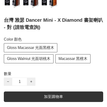
台灣 雅瑟 Dancer Mini - X Diamond 書架喇叭
- 對 (請致電查詢)
Color 顏色
Gloss Macassar 光面黑檀木
Gloss Walniut 光面胡桃木
Macassar 黑檀木
數量
−
+
加至購物車