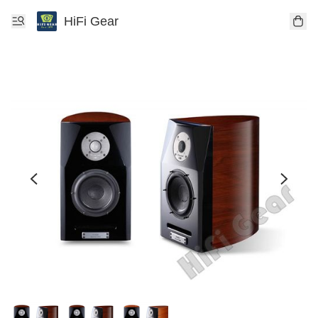
HiFi Gear