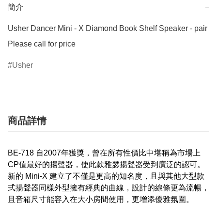
簡介
−
Usher Dancer Mini - X Diamond Book Shelf Speaker - pair

Please call for price
Usher
商品詳情
BE-718 自2007年獲獎，曾在所有性價比中堪稱為市場上
CP值最好的揚聲器，使此款雅瑟揚聲器受到廣泛的認可。
新的 Mini-X 建立了不僅是更高的知名度，且與其他大型款
式揚聲器同樣外型擁有經典的曲線，設計的線條更為流暢，
且音箱尺寸能容入在大小房間使用，更增添優雅氛圍。